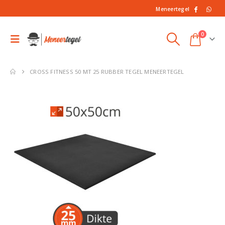
Meneertegel
0
CROSS FITNESS 50 MT 25 RUBBER TEGEL MENEERTEGEL