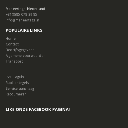
Meneertegel Nederland
+31(0)85 078 39 85
info@meneertegel.nl
POPULAIRE LINKS
Home
Contact
Bedrijfsgegevens
Algemene voorwaarden
Transport
PVC Tegels
Rubber tegels
Service aanvraag
Retourneren
LIKE ONZE FACEBOOK PAGINA!