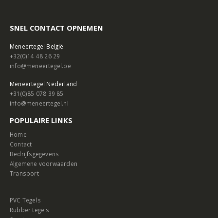
SNEL CONTACT OPNEMEN
Meneertegel België
+32(0)14 48 26 29
info@meneertegel.be
Meneertegel Nederland
+31(0)85 078 39 85
info@meneertegel.nl
POPULAIRE LINKS
Home
Contact
Bedrijfsgegevens
Algemene voorwaarden
Transport
PVC Tegels
Rubber tegels