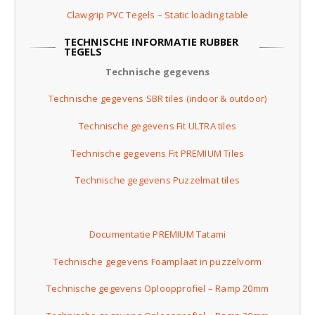
Clawgrip PVC Tegels – Static loading table
TECHNISCHE INFORMATIE RUBBER
TEGELS
Technische gegevens
Technische gegevens SBR tiles (indoor & outdoor)
Technische gegevens Fit ULTRA tiles
Technische gegevens Fit PREMIUM Tiles
Technische gegevens Puzzelmat tiles
Documentatie PREMIUM Tatami
Technische gegevens Foamplaat in puzzelvorm
Technische gegevens Oploopprofiel – Ramp 20mm