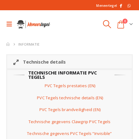
Meneertegel
0
INFORMATIE
Technische details
TECHNISCHE INFORMATIE PVC
TEGELS
PVC Tegels prestaties (EN)
PVC Tegels technische details (EN)
PVC Tegels brandveiligheid (EN)
Technische gegevens Clawgrip PVC Tegels
Technische gegevens PVC Tegels “Invisible”