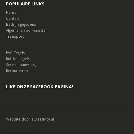
POPULAIRE LINKS
Home
Contact
Bedrijfsgegevens
Algemene voorwaarden
Transport
PVC Tegels
Rubber tegels
Service aanvraag
Retourneren
LIKE ONZE FACEBOOK PAGINA!
Website door
eCreativity.nl