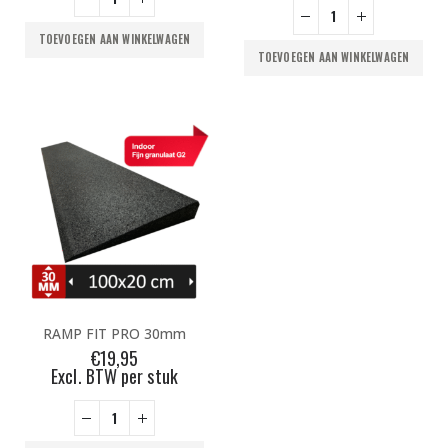
TOEVOEGEN AAN WINKELWAGEN
TOEVOEGEN AAN WINKELWAGEN
RAMP FIT PRO 30mm
€
19,95
Excl. BTW per stuk