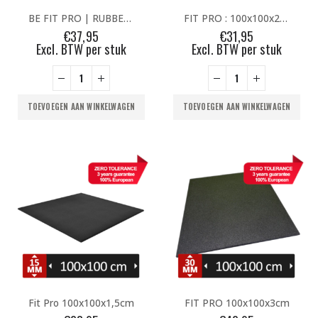
BE FIT PRO | RUBBER TEGEL 100-30 | ZWART
FIT PRO : 100x100x2 – Zwart
€
37,95
€
31,95
Excl. BTW per stuk
Excl. BTW per stuk
TOEVOEGEN AAN WINKELWAGEN
TOEVOEGEN AAN WINKELWAGEN
Fit Pro 100x100x1,5cm
FIT PRO 100x100x3cm