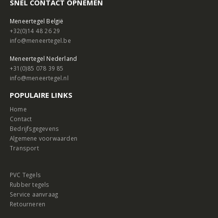
SNEL CONTACT OPNEMEN
Meneertegel België
+32(0)14 48 26 29
info@meneertegel.be
Meneertegel Nederland
+31(0)85 078 39 85
info@meneertegel.nl
POPULAIRE LINKS
Home
Contact
Bedrijfsgegevens
Algemene voorwaarden
Transport
PVC Tegels
Rubber tegels
Service aanvraag
Retourneren