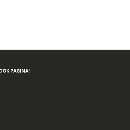
BOOK PAGINA!