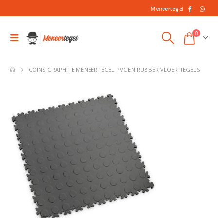
Meneertegel
0
COINS GRAPHITE MENEERTEGEL PVC EN RUBBER VLOER TEGELS