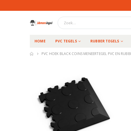
HOME
PVC TEGELS
RUBBER TEGELS
PVC HOEK BLACK COINS MENEERTEGEL PVC EN RUBB