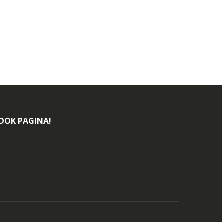
BOOK PAGINA!