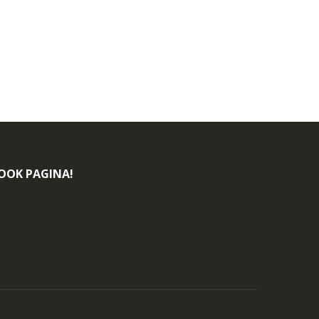
BOOK PAGINA!