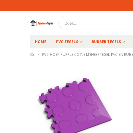
HOME
PVC TEGELS
RUBBER TEGELS
PVC HOEK PURPLE COINS MENEERTEGEL PVC EN RUBB