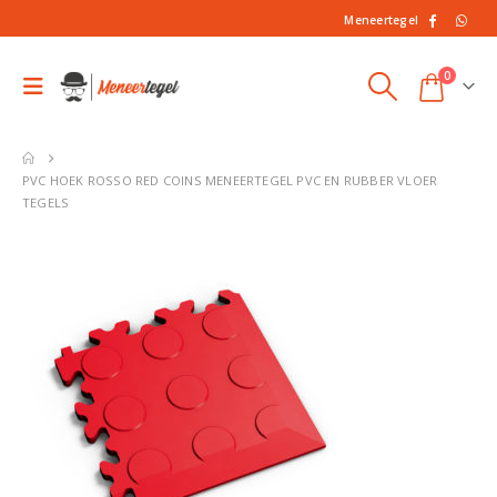
Meneertegel
0
PVC HOEK ROSSO RED COINS MENEERTEGEL PVC EN RUBBER VLOER
TEGELS