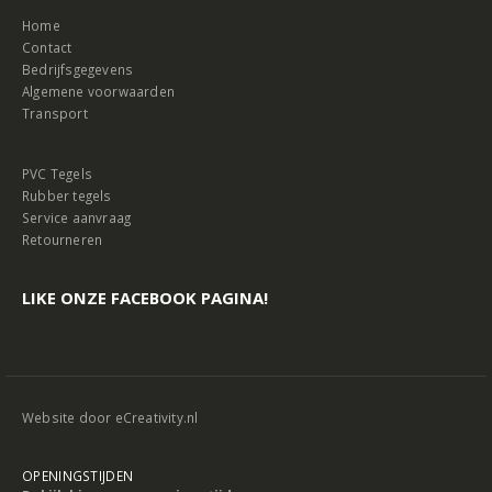
Home
Contact
Bedrijfsgegevens
Algemene voorwaarden
Transport
PVC Tegels
Rubber tegels
Service aanvraag
Retourneren
LIKE ONZE FACEBOOK PAGINA!
Website door
eCreativity.nl
OPENINGSTIJDEN