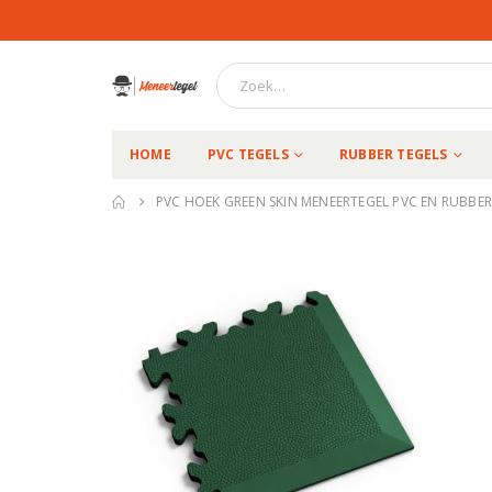
HOME
PVC TEGELS
RUBBER TEGELS
PVC HOEK GREEN SKIN MENEERTEGEL PVC EN RUBBER