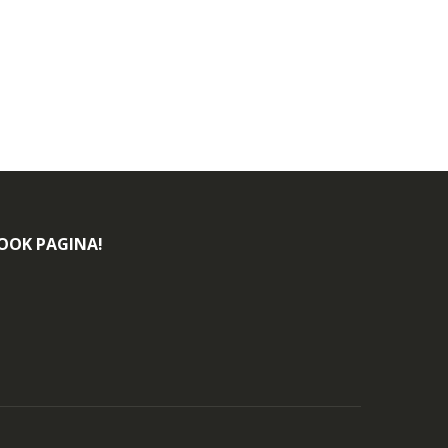
BOOK PAGINA!