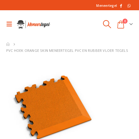
Meneertegel
0
PVC HOEK ORANGE SKIN MENEERTEGEL PVC EN RUBBER VLOER TEGELS