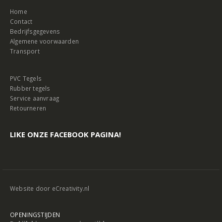
Home
Contact
Bedrijfsgegevens
Algemene voorwaarden
Transport
PVC Tegels
Rubber tegels
Service aanvraag
Retourneren
LIKE ONZE FACEBOOK PAGINA!
Website door
eCreativity.nl
OPENINGSTIJDEN