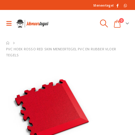
Meneertegel
0
PVC HOEK ROSSO RED SKIN MENEERTEGEL PVC EN RUBBER VLOER
TEGELS