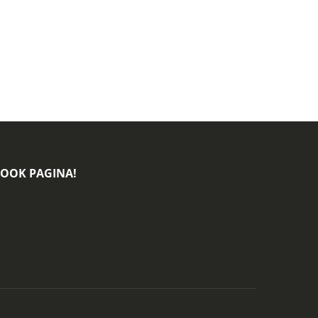
BOOK PAGINA!