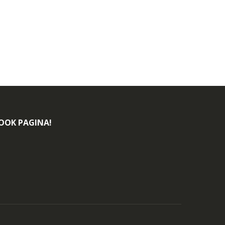
BOOK PAGINA!