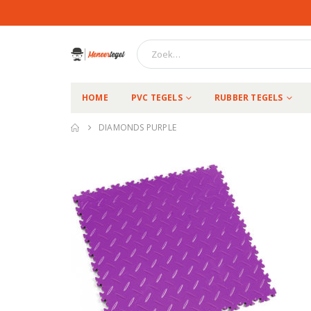
HOME
PVC TEGELS
RUBBER TEGELS
DIAMONDS PURPLE