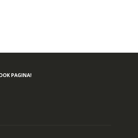
BOOK PAGINA!