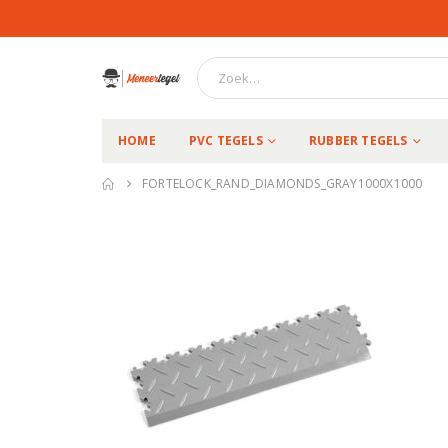
HOME
PVC TEGELS
RUBBER TEGELS
FORTELOCK_RAND_DIAMONDS_GRAY1000X1000