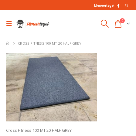
Meneertegel
0
CROSS FITNESS 100 MT 20 HALF GREY
Cross Fitness 100 MT 20 HALF GREY