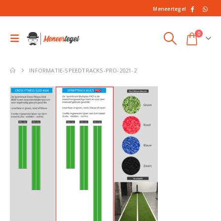
Meneertegel
0
INFORMATIE-SPEEDTRACKS-PRO-2021-2