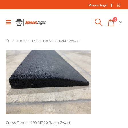
Meneertegel
0
CROSS FITNESS 100 MT 20 RAMP ZWART
Cross Fitness 100 MT 20 Ramp Zwart