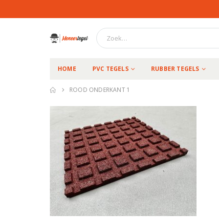
HOME
PVC TEGELS
RUBBER TEGELS
ROOD ONDERKANT 1