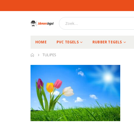
HOME
PVC TEGELS
RUBBER TEGELS
TULIPES