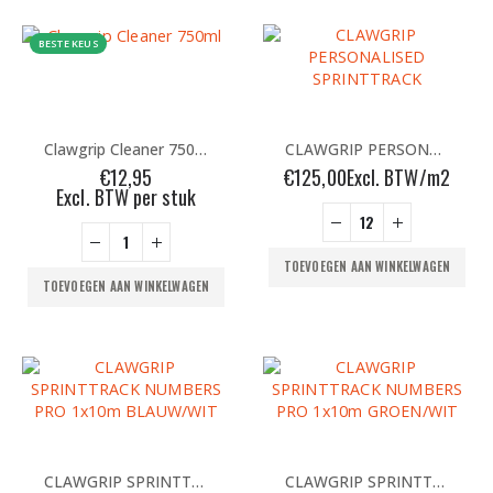
BESTE KEUS
Clawgrip Cleaner 750ml
CLAWGRIP PERSONALISED SPRINTTRACK
€
12,95
€
125,00
Excl. BTW/m2
Excl. BTW per stuk
TOEVOEGEN AAN WINKELWAGEN
TOEVOEGEN AAN WINKELWAGEN
CLAWGRIP SPRINTTRACK NUMBERS PRO 1x10m BLAUW/WIT
CLAWGRIP SPRINTTRACK NUMBERS PRO 1x10m GROEN/WIT