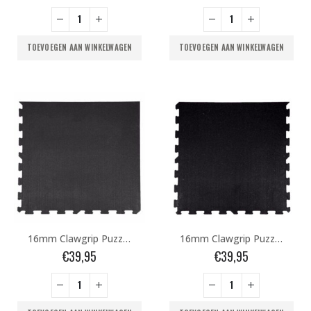
TOEVOEGEN AAN WINKELWAGEN
TOEVOEGEN AAN WINKELWAGEN
16mm Clawgrip Puzzelmat HOEK
16mm Clawgrip Puzzelmat RAND
€
39,95
€
39,95