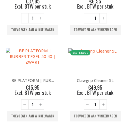
€
37,95
€
6,95
Excl. BTW per stuk
Excl. BTW per stuk
TOEVOEGEN AAN WINKELWAGEN
TOEVOEGEN AAN WINKELWAGEN
BESTE KEUS
BE PLATFORM | RUBBER TEGEL 50-40 | ZWART
Clawgrip Cleaner 5L
€
15,95
€
49,95
Excl. BTW per stuk
Excl. BTW per stuk
TOEVOEGEN AAN WINKELWAGEN
TOEVOEGEN AAN WINKELWAGEN