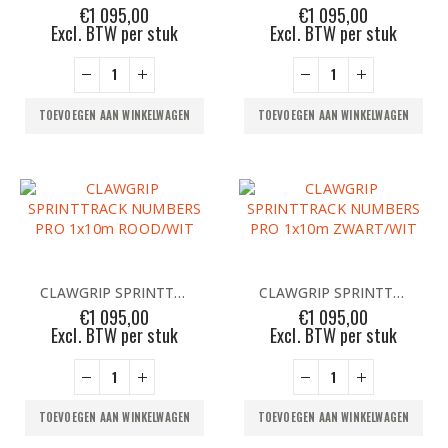
€
1 095,00
€
1 095,00
Excl. BTW per stuk
Excl. BTW per stuk
TOEVOEGEN AAN WINKELWAGEN
TOEVOEGEN AAN WINKELWAGEN
CLAWGRIP SPRINTTRACK NUMBERS PRO 1x10m ROOD/WIT
CLAWGRIP SPRINTTRACK NUMBERS PRO 1x10m ZWART/WIT
€
1 095,00
€
1 095,00
Excl. BTW per stuk
Excl. BTW per stuk
TOEVOEGEN AAN WINKELWAGEN
TOEVOEGEN AAN WINKELWAGEN