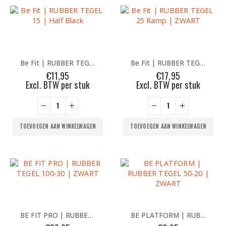
Be Fit | RUBBER TEGEL 15 | Half Black
Be Fit | RUBBER TEGEL 25 Ramp | ZWART
€
11,95
€
17,95
Excl. BTW per stuk
Excl. BTW per stuk
TOEVOEGEN AAN WINKELWAGEN
TOEVOEGEN AAN WINKELWAGEN
BE FIT PRO | RUBBER TEGEL 100-30 | ZWART
BE PLATFORM | RUBBER TEGEL 50-20 | ZWART