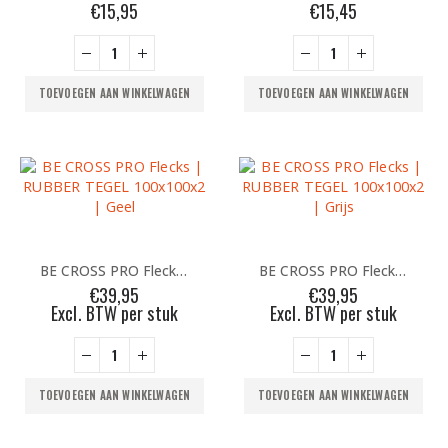
€
15,95
€
15,45
TOEVOEGEN AAN WINKELWAGEN
TOEVOEGEN AAN WINKELWAGEN
BE CROSS PRO Flecks | RUBBER TEGEL 100x100x2 | Geel
BE CROSS PRO Flecks | RUBBER TEGEL 100x100x2 | Grijs
€
39,95
€
39,95
Excl. BTW per stuk
Excl. BTW per stuk
TOEVOEGEN AAN WINKELWAGEN
TOEVOEGEN AAN WINKELWAGEN