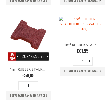
TOEVOEGEN AAN WINKELWAGEN
TOEVOEGEN AAN WINKELWAGEN
1m² RUBBER STALKLINKERS ZWART (35 stuks)
€
61,95
1m² RUBBER STALKLINKERS ROOD (35 stuks)
TOEVOEGEN AAN WINKELWAGEN
€
59,95
TOEVOEGEN AAN WINKELWAGEN