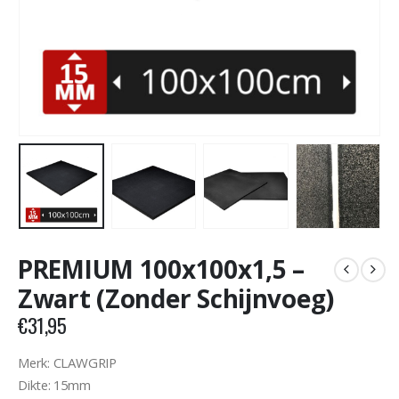
PREMIUM 100x100x1,5 –
Zwart (Zonder Schijnvoeg)
€
31,95
Merk: CLAWGRIP
Dikte: 15mm