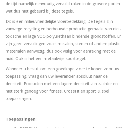
de tijd namelijk eenvoudig vervuild raken in de grovere poriën
wat dus niet gebeurd bij deze tegels.
Dit is een milieuvriendelijke vloerbedekking. De tegels zijn
vanwege recycling en herbouwde productie gemaakt van niet-
toxische en lage VOC-polyurethaan bindende grondstoffen. Er
zijn geen vervuilingen zoals metalen, stenen of andere plastic
materialen aanwezig, dus ook veilig voor aanraking met de
huid. Ook is het een metaalvrije sporttegel.
Wanneer u besluit om een goedkope vloer te kopen voor uw
toepassing, vraag dan uw leverancier absoluut naar de
densiteit. Producten met een lagere densiteit zijn zachter en
niet sterk genoeg voor fitness, CrossFit en sport & spel
toepassingen.
Toepassingen: