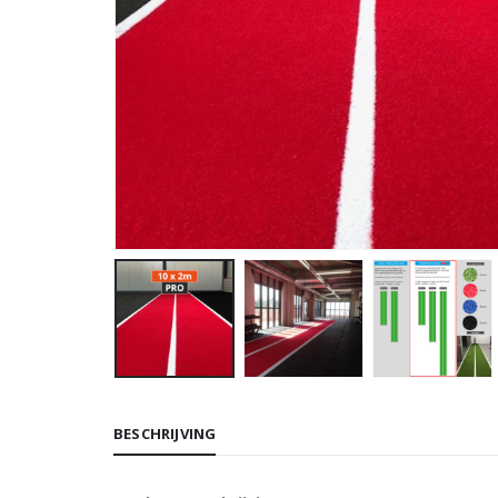
BESCHRIJVING