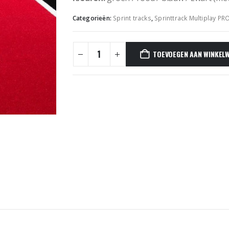
Categorieën:
Sprint tracks
,
Sprinttrack Multiplay PR
TOEVOEGEN AAN WINKEL