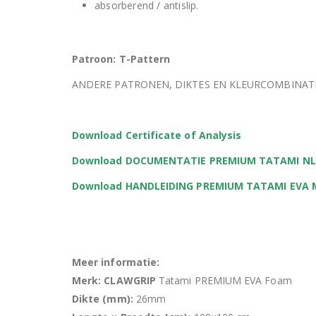
absorberend / antislip.
Patroon: T-Pattern
ANDERE PATRONEN, DIKTES EN KLEURCOMBINATIE
Download Certificate of Analysis
Download DOCUMENTATIE PREMIUM TATAMI NL
Download HANDLEIDING PREMIUM TATAMI EVA
Meer informatie:
Merk: CLAWGRIP
Tatami PREMIUM EVA Foam
Dikte (mm):
26mm