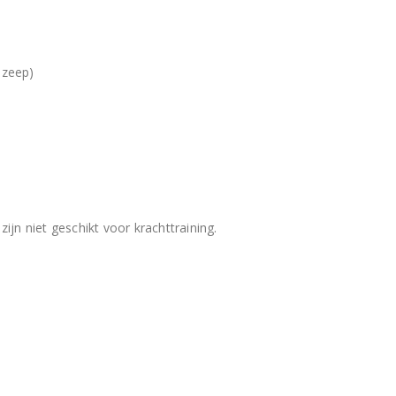
 zeep)
ijn niet geschikt voor krachttraining.