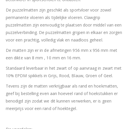
De puzzelmatten zijn geschikt als sportvloer voor zowel
permanente vloeren als tijdelijke vloeren. Clawgrip
puzzelmatten zijn eenvoudig te plaatsen door middel van een
puzzelverbinding. De puzzelmatten grijpen in elkaar en zorgen
voor een prachtig, volledig vlak en naadloos geheel.
De matten zijn er in de afmetingen 956 mm x 956 mm met
een dikte van 8 mm , 10 mm en 16 mm.
Standaard leverbaar in het zwart of op aanvraag in zwart met
10% EPDM spikkels in Grijs, Rood, Blauw, Groen of Geel.
Tevens zijn de matten verkrijgbaar als rand en hoekmatten,
geef bij bestelling even aan hoeveel rand of hoekstukken er
benodigd zijn zodat we dit kunnen verwerken, er is geen
meerprijs voor een rand of hoektegel.