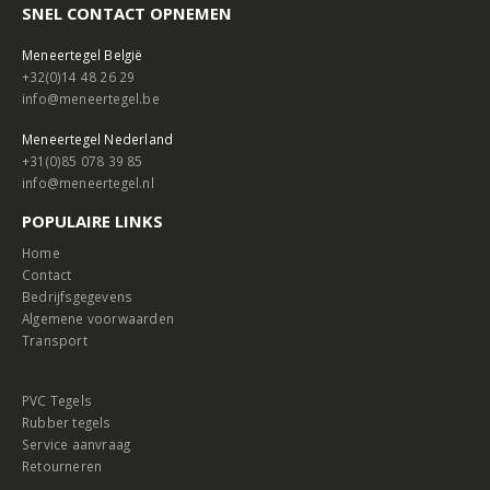
SNEL CONTACT OPNEMEN
Meneertegel België
+32(0)14 48 26 29
info@meneertegel.be
Meneertegel Nederland
+31(0)85 078 39 85
info@meneertegel.nl
POPULAIRE LINKS
Home
Contact
Bedrijfsgegevens
Algemene voorwaarden
Transport
PVC Tegels
Rubber tegels
Service aanvraag
Retourneren