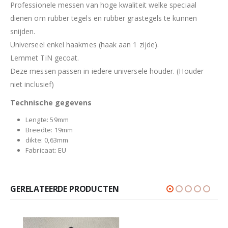
Professionele messen van hoge kwaliteit welke speciaal
dienen om rubber tegels en rubber grastegels te kunnen
snijden.
Universeel enkel haakmes (haak aan 1 zijde).
Lemmet TiN gecoat.
Deze messen passen in iedere universele houder. (Houder
niet inclusief)
Technische gegevens
Lengte: 59mm
Breedte: 19mm
dikte: 0,63mm
Fabricaat: EU
GERELATEERDE PRODUCTEN