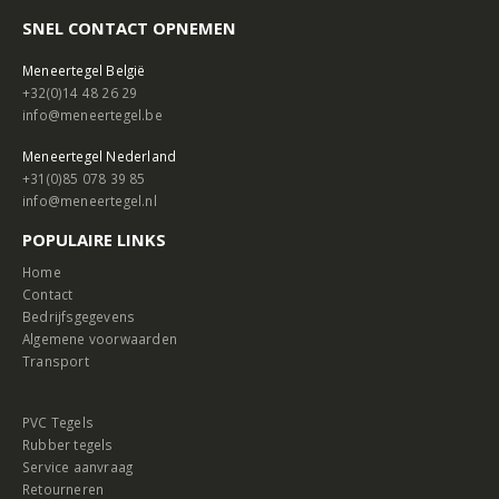
SNEL CONTACT OPNEMEN
Meneertegel België
+32(0)14 48 26 29
info@meneertegel.be
Meneertegel Nederland
+31(0)85 078 39 85
info@meneertegel.nl
POPULAIRE LINKS
Home
Contact
Bedrijfsgegevens
Algemene voorwaarden
Transport
PVC Tegels
Rubber tegels
Service aanvraag
Retourneren