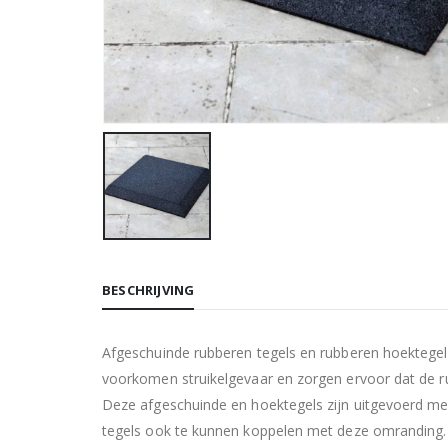
BESCHRIJVING
Afgeschuinde rubberen tegels en rubberen hoektegels
voorkomen struikelgevaar en zorgen ervoor dat de rub
Deze afgeschuinde en hoektegels zijn uitgevoerd me
tegels ook te kunnen koppelen met deze omranding.