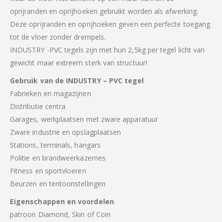
oprijranden en oprijhoeken gebruikt worden als afwerking.
Deze oprijranden en oprijhoeken geven een perfecte toegang
tot de vloer zonder drempels.
INDUSTRY -PVC tegels zijn met hun 2,5kg per tegel licht van
gewicht maar extreem sterk van structuur!
Gebruik van de INDUSTRY – PVC tegel
Fabrieken en magazijnen
Distributie centra
Garages, werkplaatsen met zware apparatuur
Zware industrie en opslagplaatsen
Stations, terminals, hangars
Politie en brandweerkazernes
Fitness en sportvloeren
Beurzen en tentoonstellingen
Eigenschappen en voordelen
patroon Diamond, Skin of Coin