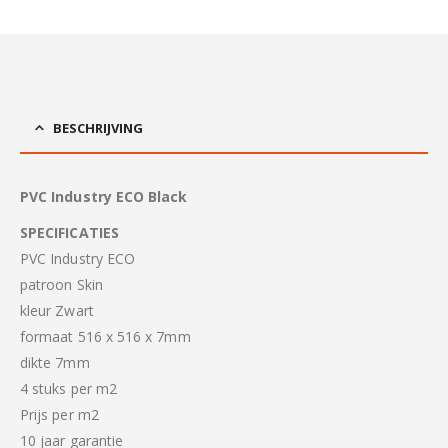
BESCHRIJVING
PVC Industry ECO Black
SPECIFICATIES
PVC Industry ECO
patroon Skin
kleur Zwart
formaat 516 x 516 x 7mm
dikte 7mm
4 stuks per m2
Prijs per m2
10 jaar garantie