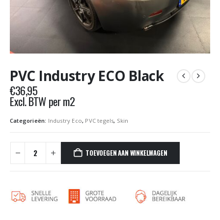
PVC Industry ECO Black
€
36,95
Excl. BTW per m2
Categorieën:
Industry Eco
,
PVC tegels
,
Skin
TOEVOEGEN AAN WINKELWAGEN