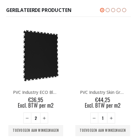
GERELATEERDE PRODUCTEN
PVC Industry ECO Black
PVC Industry Skin Green
€
36,95
€
44,25
Excl. BTW per m2
Excl. BTW per m2
TOEVOEGEN AAN WINKELWAGEN
TOEVOEGEN AAN WINKELWAGEN