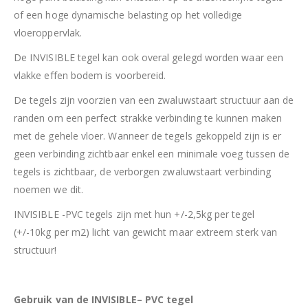
of een hoge dynamische belasting op het volledige
vloeroppervlak.
De INVISIBLE tegel kan ook overal gelegd worden waar een
vlakke effen bodem is voorbereid.
De tegels zijn voorzien van een zwaluwstaart structuur aan de
randen om een perfect strakke verbinding te kunnen maken
met de gehele vloer. Wanneer de tegels gekoppeld zijn is er
geen verbinding zichtbaar enkel een minimale voeg tussen de
tegels is zichtbaar, de verborgen zwaluwstaart verbinding
noemen we dit.
INVISIBLE -PVC tegels zijn met hun +/-2,5kg per tegel
(+/-10kg per m2) licht van gewicht maar extreem sterk van
structuur!
Gebruik van de INVISIBLE– PVC tegel