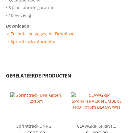
• 3 jaar fabrieksgarantie
• 100% veilig
Downloads
> Technische gegevens Download
> Sprinttrack informatie
GERELATEERDE PRODUCTEN
Sprinttrack UNI-Groen 2x15m
CLAWGRIP SPRINTTRACK NUMBERS PRO 1x10m BLAUW/WIT