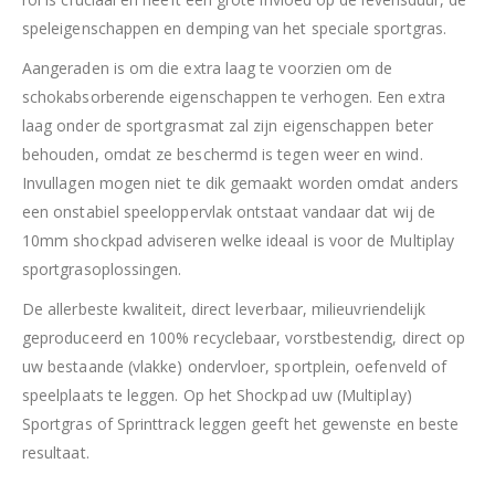
speleigenschappen en demping van het speciale sportgras.
Aangeraden is om die extra laag te voorzien om de
schokabsorberende eigenschappen te verhogen. Een extra
laag onder de sportgrasmat zal zijn eigenschappen beter
behouden, omdat ze beschermd is tegen weer en wind.
Invullagen mogen niet te dik gemaakt worden omdat anders
een onstabiel speeloppervlak ontstaat vandaar dat wij de
10mm shockpad adviseren welke ideaal is voor de Multiplay
sportgrasoplossingen.
De allerbeste kwaliteit, direct leverbaar, milieuvriendelijk
geproduceerd en 100% recyclebaar, vorstbestendig, direct op
uw bestaande (vlakke) ondervloer, sportplein, oefenveld of
speelplaats te leggen. Op het Shockpad uw (Multiplay)
Sportgras of Sprinttrack leggen geeft het gewenste en beste
resultaat.