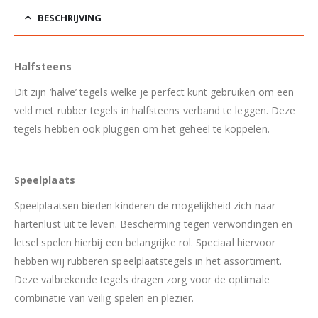
BESCHRIJVING
Halfsteens
Dit zijn ‘halve’ tegels welke je perfect kunt gebruiken om een
veld met rubber tegels in halfsteens verband te leggen. Deze
tegels hebben ook pluggen om het geheel te koppelen.
Speelplaats
Speelplaatsen bieden kinderen de mogelijkheid zich naar
hartenlust uit te leven. Bescherming tegen verwondingen en
letsel spelen hierbij een belangrijke rol. Speciaal hiervoor
hebben wij rubberen speelplaatstegels in het assortiment.
Deze valbrekende tegels dragen zorg voor de optimale
combinatie van veilig spelen en plezier.