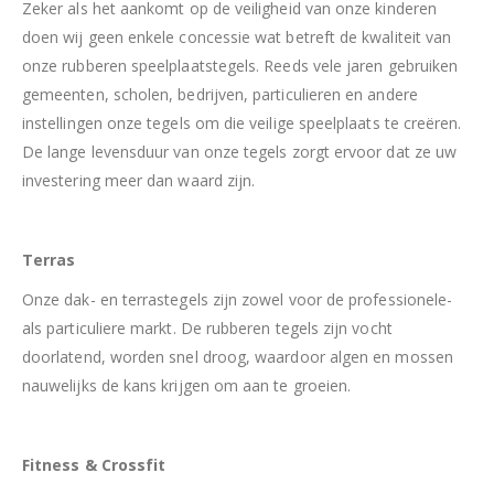
Zeker als het aankomt op de veiligheid van onze kinderen
doen wij geen enkele concessie wat betreft de kwaliteit van
onze rubberen speelplaatstegels. Reeds vele jaren gebruiken
gemeenten, scholen, bedrijven, particulieren en andere
instellingen onze tegels om die veilige speelplaats te creëren.
De lange levensduur van onze tegels zorgt ervoor dat ze uw
investering meer dan waard zijn.
Terras
Onze dak- en terrastegels zijn zowel voor de professionele-
als particuliere markt. De rubberen tegels zijn vocht
doorlatend, worden snel droog, waardoor algen en mossen
nauwelijks de kans krijgen om aan te groeien.
Fitness & Crossfit