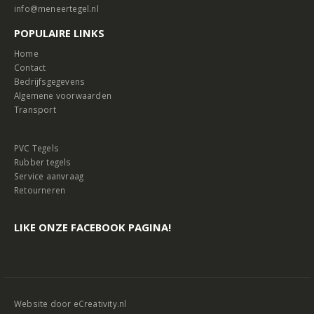
info@meneertegel.nl
POPULAIRE LINKS
Home
Contact
Bedrijfsgegevens
Algemene voorwaarden
Transport
PVC Tegels
Rubber tegels
Service aanvraag
Retourneren
LIKE ONZE FACEBOOK PAGINA!
Website door
eCreativity.nl