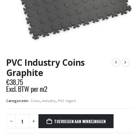
PVC Industry Coins
Graphite
€
38,75
Excl. BTW per m2
Categorieën:
Coins
,
Industry
,
PVC tegels
TOEVOEGEN AAN WINKELWAGEN