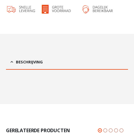
BESCHRIJVING
GERELATEERDE PRODUCTEN