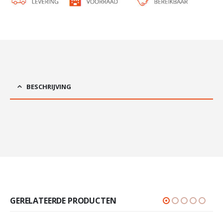
BESCHRIJVING
GERELATEERDE PRODUCTEN