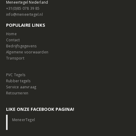
Meneertegel Nederland
+31(0)85 078 39 85
info@meneertegel.nl
POPULAIRE LINKS
Home
Contact
Bedrijfsgegevens
Algemene voorwaarden
Transport
PVC Tegels
Rubber tegels
Service aanvraag
Retourneren
LIKE ONZE FACEBOOK PAGINA!
MeneerTegel